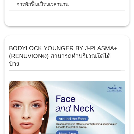
การพักฟื้นเป็รนเวลานาน
BODYLOCK YOUNGER BY J-PLASMA+
(RENUVION®) สามารถทำบริเวณใดได้
บ้าง