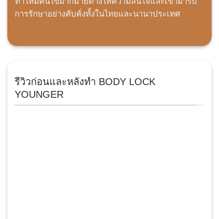
ทำให้มีคนไข้มากมายต่างให้ความสนใจและเข้ามารับ
การรักษาอย่างคับคั่งทั้งในไทยและนานาประเทศ
รีวิวก่อนและหลังทำ BODY LOCK
YOUNGER