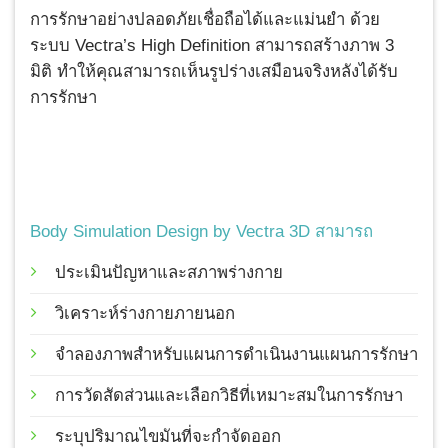
การรักษาอย่างปลอดภัยเชื่อถือได้และแม่นยำ ด้วย
ระบบ Vectra’s High Definition สามารถสร้างภาพ 3
มิติ ทำให้คุณสามารถเห็นรูปร่างเสมือนจริงหลังได้รับ
การรักษา
Body Simulation Design by Vectra 3D สามารถ
ประเมินปัญหาและสภาพร่างกาย
วิเคราะห์ร่างกายภายนอก
จำลองภาพสำหรับแผนการดำเนินงานแผนการรักษา
การวัดสัดส่วนและเลือกวิธีที่เหมาะสมในการรักษา
ระบุปริมาณไขมันที่จะกำจัดออก