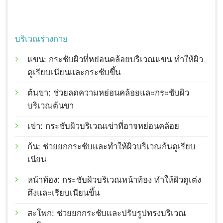
บริเวณร่างกาย
แขน: กระชับผิวที่หย่อนคล้อยบริเวณแขน ทำให้ผิว
ดูเรียบเนียนและกระชับขึ้น
ต้นขา: ช่วยลดความหย่อนคล้อยและกระชับผิว
บริเวณต้นขา
เข่า: กระชับผิวบริเวณเข่าที่อาจหย่อนคล้อย
ก้น: ช่วยยกกระชับและทำให้ผิวบริเวณก้นดูเรียบ
เนียน
หน้าท้อง: กระชับผิวบริเวณหน้าท้อง ทำให้ผิวดูเต่ง
ตึงและเรียบเนียนขึ้น
สะโพก: ช่วยยกกระชับและปรับรูปทรงบริเวณ