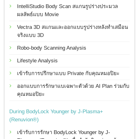
IntelliStudio Body Scan สแกนรูปร่างประมวล
ผลลัพธ์แบบ Movie
Vectra 3D สแกนและออกแบบรูปร่างหลังทำเสมือน
จริงแบบ 3D
Robo-body Scanning Analysis
Lifestyle Analysis
เข้ารับการปรึกษาแบบ Private กับคุณหมอปิยะ
ออกแบบการรักษาแบเฉพาะตัวด้วย AI Plan ร่วมกับ
คุณหมอปิยะ
During BodyLock Younger by J-Plasma+
(Renuvion®)
เข้ารับการรักษา BodyLock Younger by J-