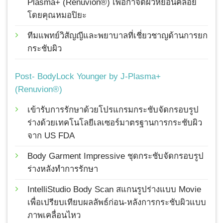
Plasma+ (Renuvion®) เพื่อกำจัดผิวหย่อนคล้อย
โดยคุณหมอปิยะ
ทีมแพทย์วิสัญญีและพยาบาลที่เชี่ยวชาญด้านการยก
กระชับผิว
Post- BodyLock Younger by J-Plasma+
(Renuvion®)
เข้ารับการรักษาด้วยโปรแกรมกระชับจัดกรอบรูป
ร่างด้วยเทคโนโลยีเลเซอร์มาตรฐานการกระชับผิว
จาก US FDA
Body Garment Impressive ชุดกระชับจัดกรอบรูป
ร่างหลังทำการรักษา
IntelliStudio Body Scan สแกนรูปร่างแบบ Movie
เพื่อเปรียบเทียบผลลัพธ์ก่อน-หลังการกระชับผิวแบบ
ภาพเคลื่อนไหว