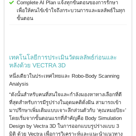
Complete AI Plan แจ้งทุกขั้นตอนของการรักษา
เพื่อให้คนไข้เข้าใจถึงกระบวนการและผลลัพธ์ในทุก
ขั้นตอน
เทคโนโลยีการประเมินวัดผลลัพธ์ก่อนและ
หลังด้วย VECTRA 3D
หนึ่งเดียวในประเทศไทยและ Robo-Body Scanning
Analysis
“ดังนั้นสำหรับคนที่สนใจและกำลังมองหาทางเลือกที่ดี
ที่สุดสำหรับการมีรูปร่างในอุดมคติดั่งฝัน สามารถเข้า
มาปรึกษาเพิ่มเติมแบบเจาะลึกส่วนตัวกับ ‘คุณหมอปิยะ’
โดยเริ่มจากขั้นตอนแรกที่สำคัญคือ Body Simulation
Design by Vectra 3D ในการออกแบบรูปร่างแบบ 3
มิติ ด้วย Vectra เพื่อการวิเคราะห์และแนะนำแนวทาง