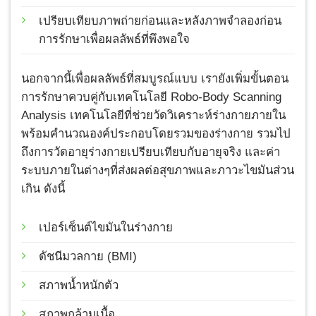
เปรียบเทียบภาพถ่ายก่อนและหลังภาพจำลองก่อน
การรักษาเพื่อผลลัพธ์ที่พึงพอใจ
นอกจากนี้เพื่อผลลัพธ์ที่สมบูรณ์แบบ เรายังเพิ่มขั้นตอน
การรักษาควบคู่กับเทคโนโลยี Robo-Body Scanning
Analysis เทคโนโลยีที่ช่วยวัดวิเคราะห์ร่างกายภายใน
พร้อมคำนวณองค์ประกอบโดยรวมของร่างกาย รวมไป
ถึงการวัดอายุร่างกายเปรียบเทียบกับอายุจริง และค่า
ระบบภายในต่างๆที่ส่งผลต่อสุขภาพและภาวะไขมันส่วน
เกิน ดังนี้
เปอร์เซ็นต์ไขมันในร่างกาย
ดัชนีมวลกาย (BMI)
สภาพน้ำหนักตัว
สภาพกล้ามเนื้อ