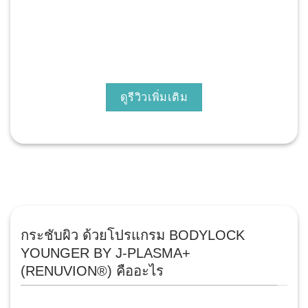
ดูรีวิวเพิ่มเติม
กระชับผิว ด้วยโปรแกรม BODYLOCK
YOUNGER BY J-PLASMA+
(RENUVION®) คืออะไร