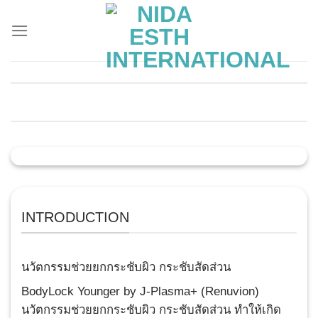
Skip
to
content
BODY LOCK YOUNGER BY J-PLASMA
RENUVION
INTRODUCTION
นวัตกรรมช่วยยกกระชับผิว กระชับสัดส่วน
BodyLock Younger by J-Plasma+ (Renuvion)
นวัตกรรมช่วยยกกระชับผิว กระชับสัดส่วน ทำให้เกิด