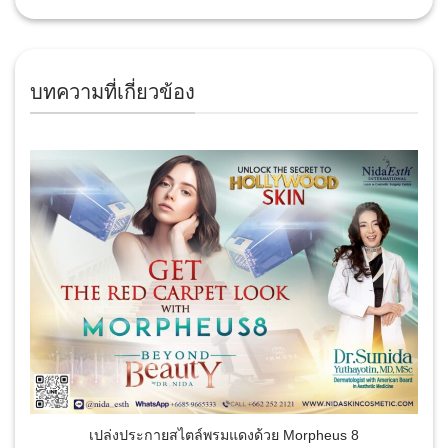
บทความที่เกี่ยวข้อง
เปล่งประกายสไตล์พรมแดงด้วย Morpheus 8