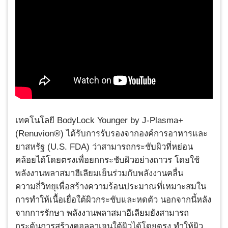
เทคโนโลยี BodyLock Younger by J-Plasma+
(Renuvion®) ได้รับการรับรองจากองค์การอาหารและ
ยาสหรัฐ (U.S. FDA) ว่าสามารถกระชับผิวที่หย่อน
คล้อยได้โดยตรงเพื่อยกกระชับผิวอย่างถาวร โดยใช้
พลังงานพลาสมาฮีเลียมเย็นร่วมกับพลังงานคลื่น
ความถี่วิทยุเพื่อสร้างความร้อนประมาณที่เหมาะสมใน
การทำให้เนื้อเยื่อใต้ผิวกระชับและหดตัว นอกจากนี้หลัง
จากการรักษา พลังงานพลาสมาฮีเลียมยังสามารถ
กระตุ้นการสร้างคอลลาเจนใต้ผิวได้โดยตรง ทำให้ผิว