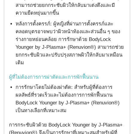
สามารถช่วยยกกระชับผิวให้กลับมาเต่งตึงและมี
ความยืดหยุ่นมากขึ้น
หลังการตั้งครรภ์: ผู้หญิงที่ผ่านการตั้งครรภ์และ
คลอดบุตรอาจพบว่าผิวหน้าท้องและส่วนอื่น ๆ ของ
ร่างกายหย่อนคล้อย การรักษาด้วย BodyLock
Younger by J-Plasma+ (Renuvion®) สามารถช่วย
ยกกระชับผิวและปรับปรุงสภาพผิวให้กลับมาเหมือน
เดิม
ผู้ที่ไม่ต้องการการผ่าตัดและการพักฟื้นนาน
การรักษาโดยไม่ต้องผ่าตัด: สำหรับผู้ที่ต้องการ
ผลลัพธ์ที่รวดเร็วและไม่ต้องการการพักฟื้นนาน
BodyLock Younger by J-Plasma+ (Renuvion®)
เป็นทางเลือกที่เหมาะสม
การกระชับผิวด้วย BodyLock Younger by J-Plasma+
(Renuvion®) จึงเป็นการรักษาที่เหมาะสมสำหรับผู้ที่