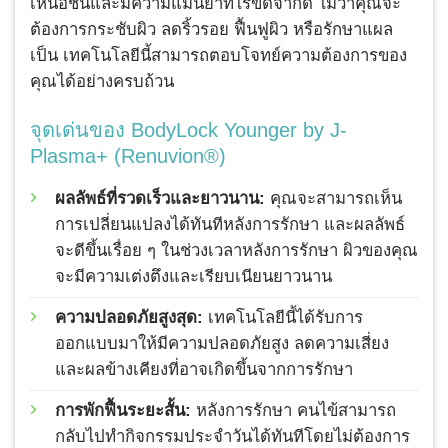
เหนือชั้นและมีความแม่นยำที่ไร้ขีดจำกัด ไม่ว่าคุณจะ
ต้องการกระชับผิว ลดริ้วรอย ฟื้นฟูผิว หรือรักษาแผล
เป็น เทคโนโลยีนี้สามารถตอบโจทย์ความต้องการของ
คุณได้อย่างครบถ้วน
จุดเด่นของ BodyLock Younger by J-
Plasma+ (Renuvion®)
ผลลัพธ์ที่รวดเร็วและยาวนาน:
คุณจะสามารถเห็น
การเปลี่ยนแปลงได้ทันทีหลังการรักษา และผลลัพธ์
จะดีขึ้นเรื่อย ๆ ในช่วงเวลาหลังการรักษา ผิวของคุณ
จะมีความเต่งตึงและเรียบเนียนยาวนาน
ความปลอดภัยสูงสุด:
เทคโนโลยีนี้ได้รับการ
ออกแบบมาให้มีความปลอดภัยสูง ลดความเสี่ยง
และผลข้างเคียงที่อาจเกิดขึ้นจากการรักษา
การพักฟื้นระยะสั้น:
หลังการรักษา คนไข้สามารถ
กลับไปทำกิจกรรมประจำวันได้ทันทีโดยไม่ต้องการ