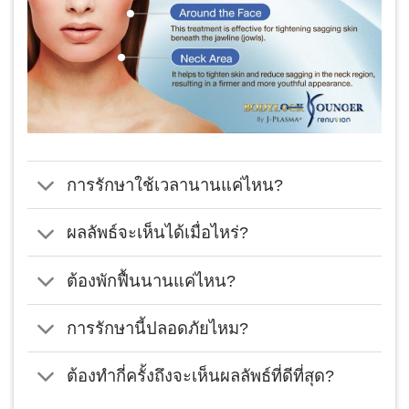
การรักษาใช้เวลานานแค่ไหน?
ผลลัพธ์จะเห็นได้เมื่อไหร่?
ต้องพักฟื้นนานแค่ไหน?
การรักษานี้ปลอดภัยไหม?
ต้องทำกี่ครั้งถึงจะเห็นผลลัพธ์ที่ดีที่สุด?