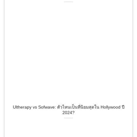
Ultherapy vs Sofwave: ตัวไหนเป็นที่นิยมสุดใน Hollywood ปี
2024?