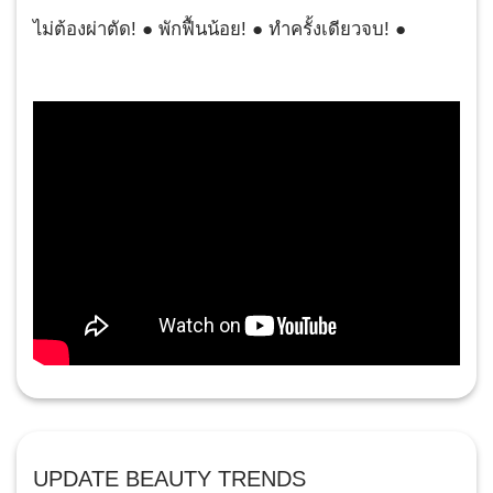
ไม่ต้องผ่าตัด! ● พักฟื้นน้อย! ● ทำครั้งเดียวจบ! ●
UPDATE BEAUTY TRENDS