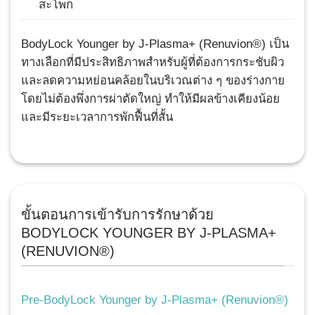
สะโพก
BodyLock Younger by J-Plasma+ (Renuvion®) เป็น
ทางเลือกที่มีประสิทธิภาพสำหรับผู้ที่ต้องการกระชับผิว
และลดความหย่อนคล้อยในบริเวณต่าง ๆ ของร่างกาย
โดยไม่ต้องพึ่งการผ่าตัดใหญ่ ทำให้มีผลข้างเคียงน้อย
และมีระยะเวลาการพักฟื้นที่สั้น
ขั้นตอนการเข้ารับการรักษาด้วย
BODYLOCK YOUNGER BY J-PLASMA+
(RENUVION®)
Pre-BodyLock Younger by J-Plasma+ (Renuvion®)