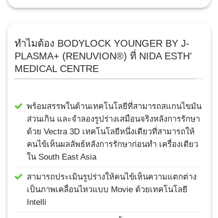
ทำไมต้อง BODYLOCK YOUNGER BY J-
PLASMA+ (RENUVION®) ที่ NIDA ESTH’
MEDICAL CENTRE
พร้อมสรรพในด้านเทคโนโลยีที่สามารถสแกนไขมัน
ส่วนเกิน และจำลองรูปร่างเสมือนจริงหลังการรักษา
ด้วย Vectra 3D เทคโนโลยีหนึ่งเดียวที่สามารถให้
คนไข้เห็นผลลัพธ์หลังการรักษาก่อนทำ เครื่องเดียว
ใน South East Asia
สามารถประเมินรูปร่างให้คนไข้เห็นความแตกต่าง
เป็นภาพเคลื่อนไหวแบบ Movie ด้วยเทคโนโลยี
Intelli