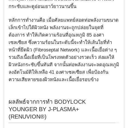
กระชับและดูอ่อนเยาว์ยาวนานขึ้น
หลักการทำงานคือ เมื่อศัลยแพทย์สอดท่อพลังงานขนาด
เล็กเข้าไปใต้ผิวหนัง พลังงานจะถูกปล่อยในจุดที่
ต้องการ ทำให้เกิดความร้อนที่อุณหภูมิ 85 องศา
เซลเซียส ซึ่งความร้อนในระดับนี้จะทำให้เส้นใยที่ทำ
หน้าที่ยึดผิว (Fibroseptal Network) และเนื้อเยื่อต่าง ๆ
รวมถึงเนื้อเยื่อที่เป็นโพรงหดตัวอย่างรวดเร็ว ส่งผลให้
ผิวหนังกระชับขึ้นทันที จากนั้นท่อพลังงานจะลดอุณหภูมิ
ลงอัตโนมัติให้เหลือ 41 องศาเซลเซียส เพื่อป้องกัน
ความเสียหายของผิวหนังและเนื้อเยื่อรอบข้าง
ผลลัพธ์จากการทำ BODYLOCK
YOUNGER BY J-PLASMA+
(RENUVION®)