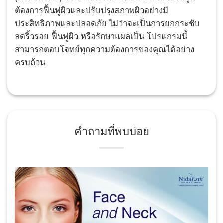
ต้องการฟื้นฟูผิวและปรับปรุงสภาพผิวอย่างมี
ประสิทธิภาพและปลอดภัย ไม่ว่าจะเป็นการยกกระชับ
ลดริ้วรอย ฟื้นฟูผิว หรือรักษาแผลเป็น โปรแกรมนี้
สามารถตอบโจทย์ทุกความต้องการของคุณได้อย่าง
ครบถ้วน
คำถามที่พบบ่อย