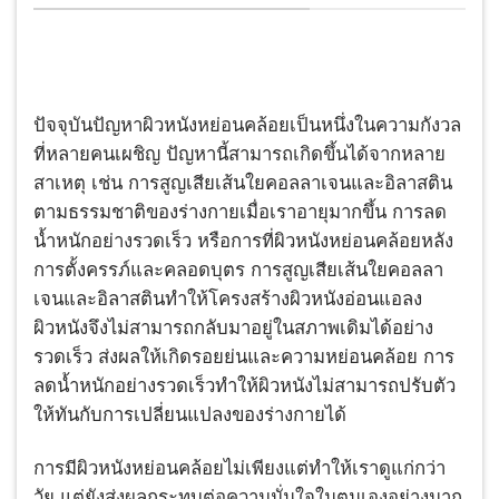
ปัจจุบันปัญหาผิวหนังหย่อนคล้อยเป็นหนึ่งในความกังวล
ที่หลายคนเผชิญ ปัญหานี้สามารถเกิดขึ้นได้จากหลาย
สาเหตุ เช่น การสูญเสียเส้นใยคอลลาเจนและอิลาสติน
ตามธรรมชาติของร่างกายเมื่อเราอายุมากขึ้น การลด
น้ำหนักอย่างรวดเร็ว หรือการที่ผิวหนังหย่อนคล้อยหลัง
การตั้งครรภ์และคลอดบุตร การสูญเสียเส้นใยคอลลา
เจนและอิลาสตินทำให้โครงสร้างผิวหนังอ่อนแอลง
ผิวหนังจึงไม่สามารถกลับมาอยู่ในสภาพเดิมได้อย่าง
รวดเร็ว ส่งผลให้เกิดรอยย่นและความหย่อนคล้อย การ
ลดน้ำหนักอย่างรวดเร็วทำให้ผิวหนังไม่สามารถปรับตัว
ให้ทันกับการเปลี่ยนแปลงของร่างกายได้
การมีผิวหนังหย่อนคล้อยไม่เพียงแต่ทำให้เราดูแก่กว่า
วัย แต่ยังส่งผลกระทบต่อความมั่นใจในตนเองอย่างมาก