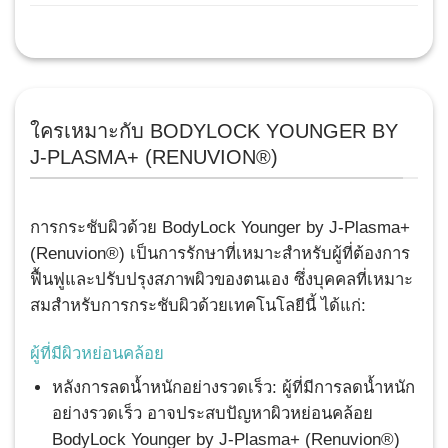
ใครเหมาะกับ BODYLOCK YOUNGER BY
J-PLASMA+ (RENUVION®)
การกระชับผิวด้วย BodyLock Younger by J-Plasma+
(Renuvion®) เป็นการรักษาที่เหมาะสำหรับผู้ที่ต้องการ
ฟื้นฟูและปรับปรุงสภาพผิวของตนเอง ซึ่งบุคคลที่เหมาะ
สมสำหรับการกระชับผิวด้วยเทคโนโลยีนี้ ได้แก่:
ผู้ที่มีผิวหย่อนคล้อย
หลังการลดน้ำหนักอย่างรวดเร็ว: ผู้ที่มีการลดน้ำหนัก
อย่างรวดเร็ว อาจประสบปัญหาผิวหย่อนคล้อย
BodyLock Younger by J-Plasma+ (Renuvion®)