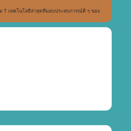
e T เทคโนโลยีล่าสุดที่มอบประสบการณ์ดี ๆ ของ