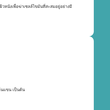
หนังเพื่อฆ่าเซลล์ไขมันที่สะสมอยู่อย่างมี
ต้นแขน เป็นต้น