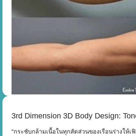
3rd Dimension 3D Body Design: Ton
“กระชับกล้ามเนื้อในทุกสัดส่วนของเรือนร่างให้เฟิ