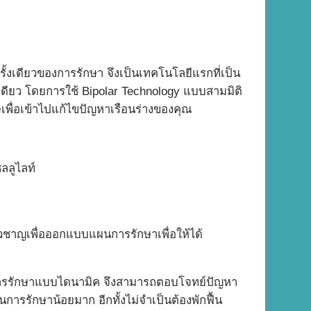
รั้งเดียวของการรักษา จึงเป็นเทคโนโลยีแรกที่เป็น
งเดียว โดยการใช้ Bipolar Technology แบบสามมิติ
เพื่อเข้าไปแก้ไขปัญหาเรือนร่างของคุณ
ลลูไลท์
ชี่ยวชาญเพื่อออกแบบแผนการรักษาเพื่อให้ได้
ป็นการรักษาแบบไดนามิค จึงสามารถตอบโจทย์ปัญหา
นการรักษาน้อยมาก อีกทั้งไม่จำเป็นต้องพักฟื้น