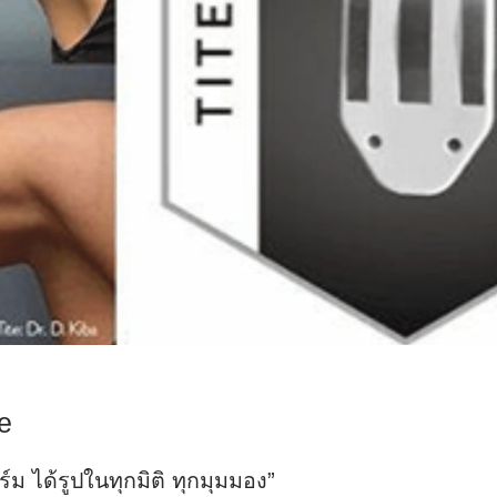
e
ร์ม ได้รูปในทุกมิติ ทุกมุมมอง”